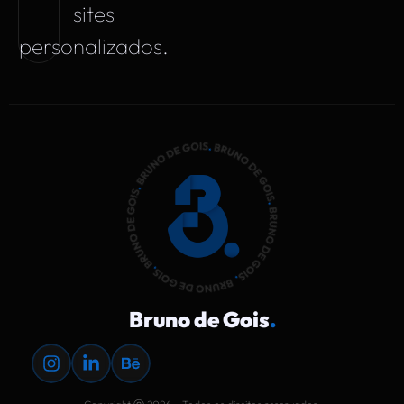
Bruno de Gois
.